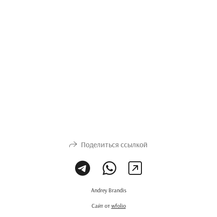
Поделиться ссылкой
Andrey Brandis
Сайт от
wfolio