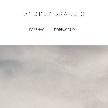
ГЛАВНАЯ
ПОРТФОЛИО